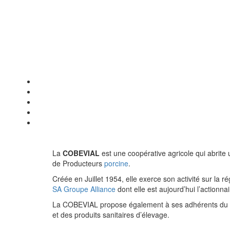
La
COBEVIAL
est une coopérative agricole qui abrit
de Producteurs
porcine
.
Créée en Juillet 1954, elle exerce son activité sur la 
SA Groupe Alliance
dont elle est aujourd’hui l’actionnai
La COBEVIAL propose également à ses adhérents du
et des produits sanitaires d’élevage.