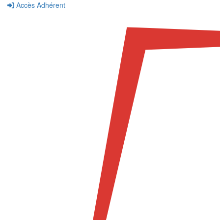
Accès Adhérent