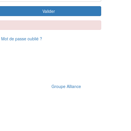
Valider
Mot de passe oublié ?
Groupe Alliance